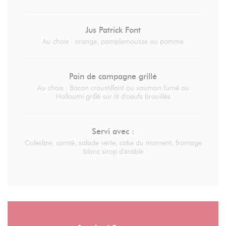
Jus Patrick Font
Au choix : orange, pamplemousse ou pomme
Pain de campagne grillé
Au choix : Bacon croustillant ou saumon fumé ou
Halloumi grillé sur lit d'oeufs brouillés
Servi avec :
Coleslaw, comté, salade verte, cake du moment, fromage
blanc sirop d'érable