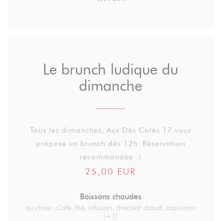
Le brunch ludique du
dimanche
Tous les dimanches, Aux Dés Calés 17 vous
propose un brunch dès 12h. Réservation
recommandée :)
25,00 EUR
Boissons chaudes
au choix : Café, thé, infusion, chocolat chaud, capuccino
(+1)