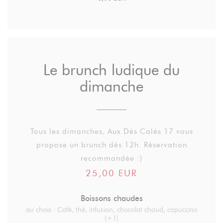
Le brunch ludique du
dimanche
Tous les dimanches, Aux Dés Calés 17 vous
propose un brunch dès 12h. Réservation
recommandée :)
25,00 EUR
Boissons chaudes
au choix : Café, thé, infusion, chocolat chaud, capuccino
(+1)