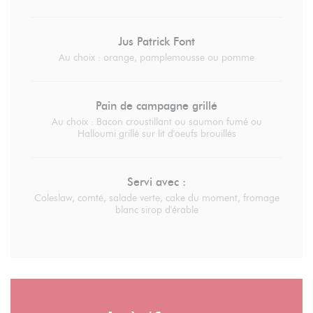
Jus Patrick Font
Au choix : orange, pamplemousse ou pomme
Pain de campagne grillé
Au choix : Bacon croustillant ou saumon fumé ou
Halloumi grillé sur lit d'oeufs brouillés
Servi avec :
Coleslaw, comté, salade verte, cake du moment, fromage
blanc sirop d'érable