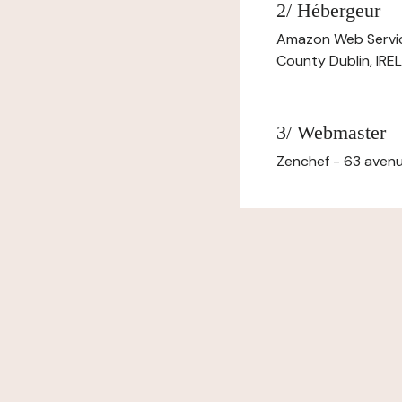
2/ Hébergeur
Amazon Web Servi
County Dublin, IR
3/ Webmaster
Zenchef - 63 avenu