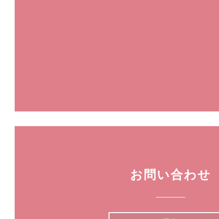
お問い合わせ