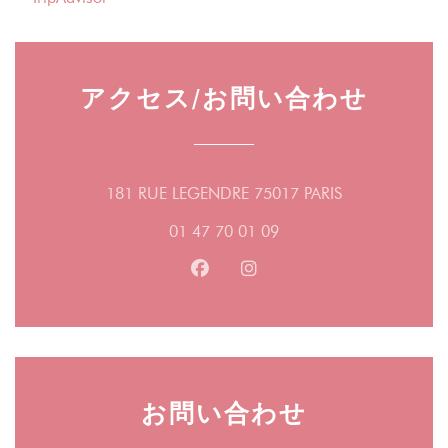
アクセス/お問い合わせ
((新しいウィ
181 RUE LEGENDRE 75017 PARIS
01 47 70 01 09
Facebook ((新しいウィンドウ
Instagram ((新しいウ
お問い合わせ