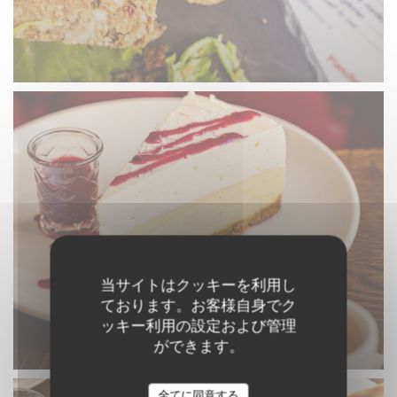
当サイトはクッキーを利用し
ております。お客様自身でク
ッキー利用の設定および管理
ができます。
全てに同意する