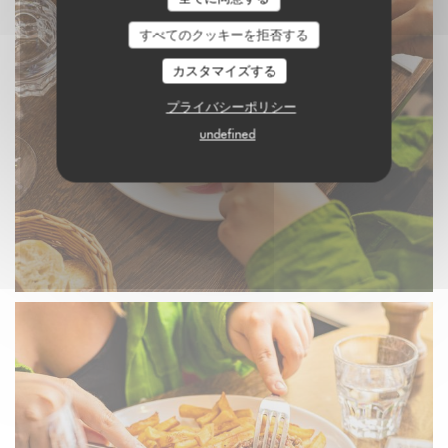
すべてのクッキーを拒否する
カスタマイズする
プライバシーポリシー
undefined