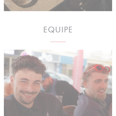
EQUIPE