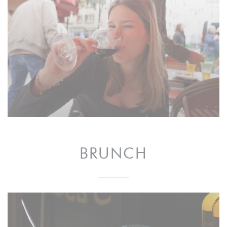
BRUNCH