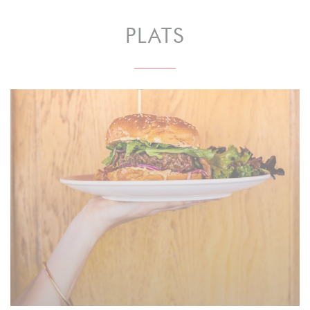
PLATS