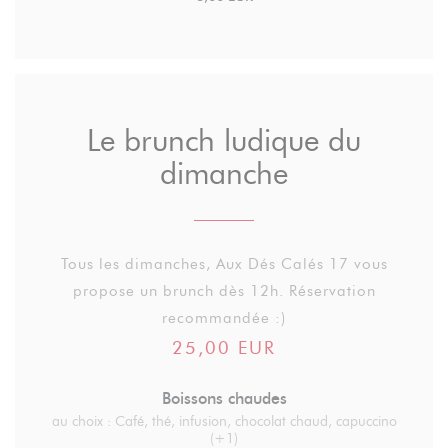
Le brunch ludique du
dimanche
Tous les dimanches, Aux Dés Calés 17 vous
propose un brunch dès 12h. Réservation
recommandée :)
25,00 EUR
Boissons chaudes
au choix : Café, thé, infusion, chocolat chaud, capuccino
(+1)