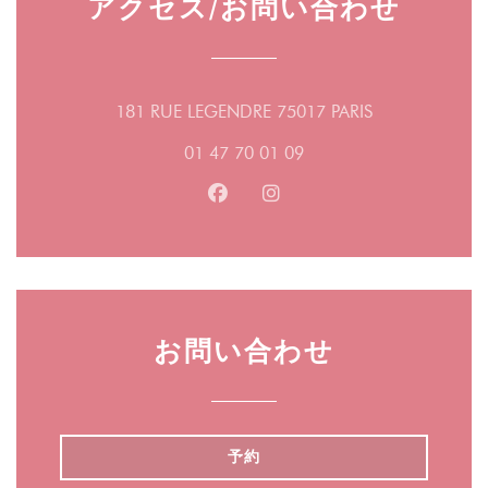
アクセス/お問い合わせ
((新しいウィ
181 RUE LEGENDRE 75017 PARIS
01 47 70 01 09
Facebook ((新しいウィンドウ
Instagram ((新しいウ
お問い合わせ
予約