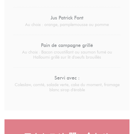
Jus Patrick Font
Au choix : orange, pamplemousse ou pomme
Pain de campagne grillé
Au choix : Bacon croustillant ou saumon fumé ou
Halloumi grillé sur lit d'oeufs brouillés
Servi avec :
Coleslaw, comté, salade verte, cake du moment, fromage
blanc sirop d'érable