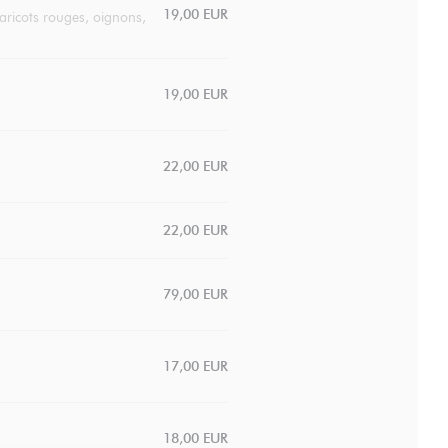
19,00 EUR
aricots rouges, oignons,
19,00 EUR
22,00 EUR
22,00 EUR
79,00 EUR
17,00 EUR
18,00 EUR