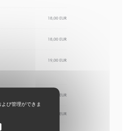
18,00 EUR
18,00 EUR
19,00 EUR
8,00 EUR
および管理ができま
9,00 EUR