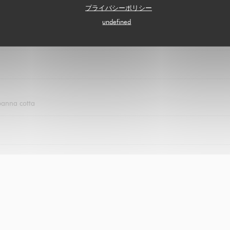
プライバシーポリシー
undefined
panna cotta