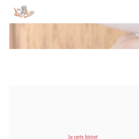
クッキー利用の管理について
La carte bistrot