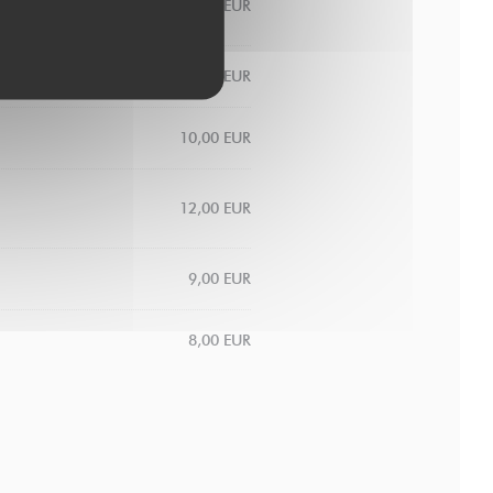
10,00 EUR
10,00 EUR
10,00 EUR
12,00 EUR
9,00 EUR
8,00 EUR