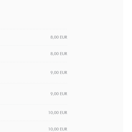
8,00 EUR
8,00 EUR
9,00 EUR
9,00 EUR
10,00 EUR
10,00 EUR