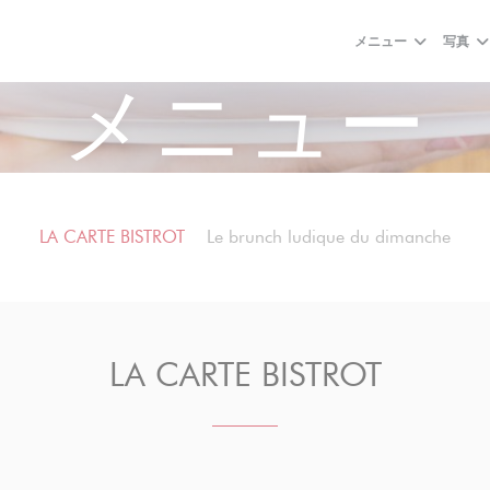
メニュー
写真
メニュー
LA CARTE BISTROT
Le brunch ludique du dimanche
LA CARTE BISTROT