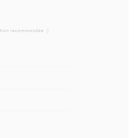
ation recommandée :)