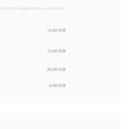
ider par nos suggestions ou composez
14,00 EUR
13,00 EUR
20,00 EUR
6,00 EUR