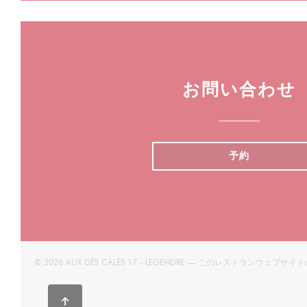
お問い合わせ
予約
© 2026 AUX DÉS CALÉS 17 - LEGENDRE — このレストランウェブサ