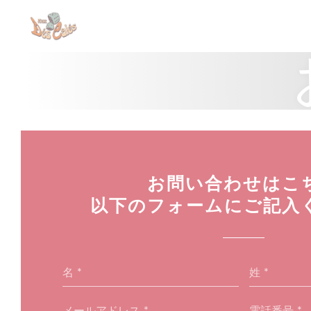
クッキー利用の管理について
お問い合わせはこ
以下のフォームにご記入