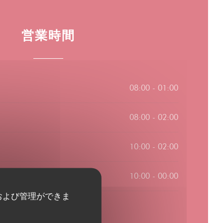
営業時間
08:00 - 01:00
08:00 - 02:00
10:00 - 02:00
10:00 - 00:00
および管理ができま