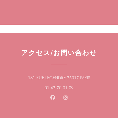
アクセス/お問い合わせ
((新しいウィ
181 RUE LEGENDRE 75017 PARIS
01 47 70 01 09
Facebook ((新しいウィンドウ
Instagram ((新しいウ