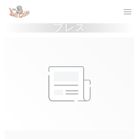
クッキー利用の管理について
プレス