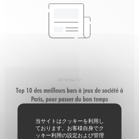
2019/06/12
Top 10 des meilleurs bars à jeux de société à
Paris, pour passer du bon temps
当サイトはクッキーを利用し
1. Aux Dès Calés
ております。お客様自身でク
ッキー利用の設定および管理
Aux Dès Calés, c’est un resto/brasserie où qu’on