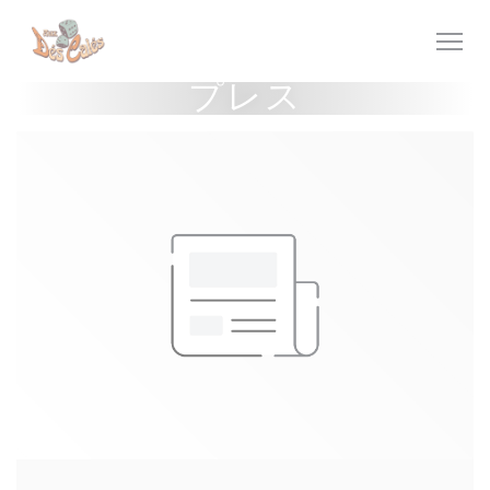
クッキー利用の管理について
プレス