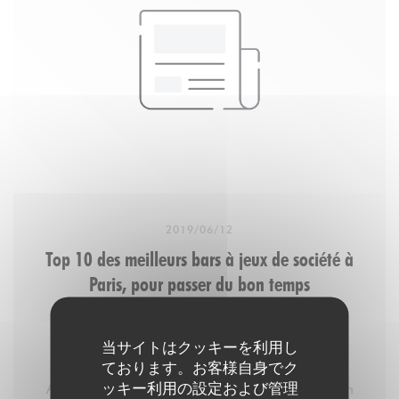
2019/06/12
Top 10 des meilleurs bars à jeux de société à
Paris, pour passer du bon temps
当サイトはクッキーを利用し
1. Aux Dès Calés
ております。お客様自身でク
ッキー利用の設定および管理
Aux Dès Calés, c’est un resto/brasserie où qu’on