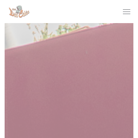
クッキー利用の管理について