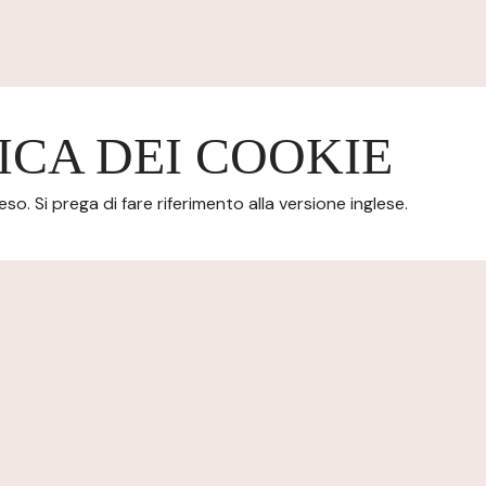
ICA DEI COOKIE
o. Si prega di fare riferimento alla versione inglese.