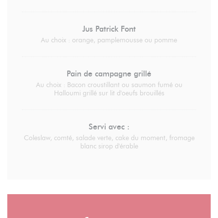
Jus Patrick Font
Au choix : orange, pamplemousse ou pomme
Pain de campagne grillé
Au choix : Bacon croustillant ou saumon fumé ou
Halloumi grillé sur lit d'oeufs brouillés
Servi avec :
Coleslaw, comté, salade verte, cake du moment, fromage
blanc sirop d'érable