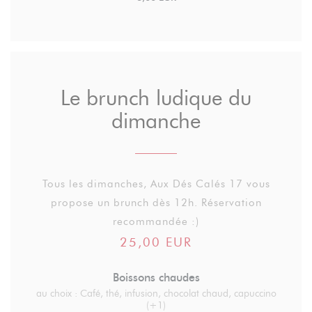
Le brunch ludique du
dimanche
Tous les dimanches, Aux Dés Calés 17 vous
propose un brunch dès 12h. Réservation
recommandée :)
25,00 EUR
Boissons chaudes
au choix : Café, thé, infusion, chocolat chaud, capuccino
(+1)