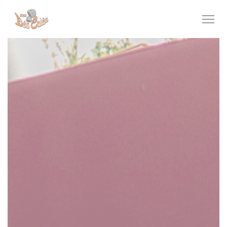
Personalizzazione delle tue scelte sui cookie