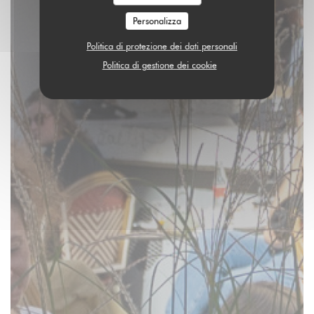
Personalizza
Politica di protezione dei dati personali
Politica di gestione dei cookie