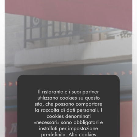
Il ristorante e i suoi partner
utilizzano cookies su questo
sito, che possono comportare
la raccolta di dati personali. I
cookies denominati
«necessari» sono obbligatori e
installati per impostazione
predefinita. Altri cookies