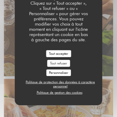
Cliquez sur « Tout accepter »,
« Tout refuser » ou «
Personnaliser » pour gérer vos
préférences. Vous pouvez
modifier vos choix à tout
moment en cliquant sur l'icône
représentant un cookie en bas
à gauche des pages du site.
Tout accepter
Tout refuser
Personnaliser
Politique de protection des données à caractère
personnel
Politique de gestion des cookies