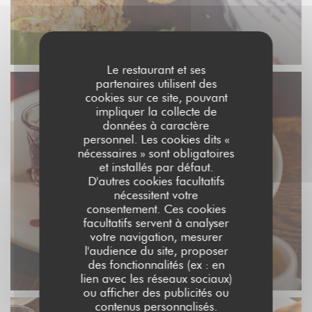
Le restaurant et ses
partenaires utilisent des
cookies sur ce site, pouvant
impliquer la collecte de
données à caractère
personnel. Les cookies dits «
nécessaires » sont obligatoires
et installés par défaut.
D'autres cookies facultatifs
nécessitent votre
consentement. Ces cookies
facultatifs servent à analyser
votre navigation, mesurer
l'audience du site, proposer
des fonctionnalités (ex : en
lien avec les réseaux sociaux)
ou afficher des publicités ou
contenus personnalisés.