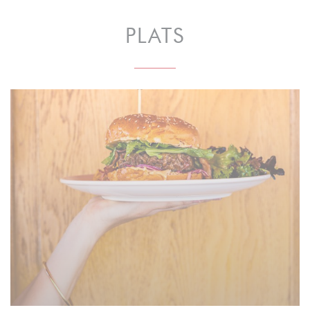
PLATS