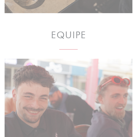
EQUIPE