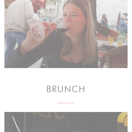
BRUNCH