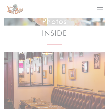
Personnalisation de vos choix en matière de cookies
Photos
INSIDE