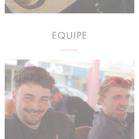
EQUIPE