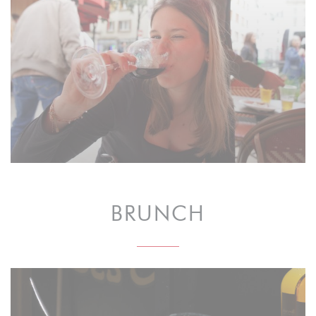
BRUNCH