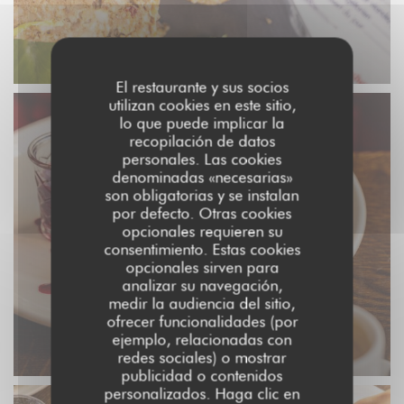
El restaurante y sus socios
utilizan cookies en este sitio,
lo que puede implicar la
recopilación de datos
personales. Las cookies
denominadas «necesarias»
son obligatorias y se instalan
por defecto. Otras cookies
opcionales requieren su
consentimiento. Estas cookies
opcionales sirven para
analizar su navegación,
medir la audiencia del sitio,
ofrecer funcionalidades (por
ejemplo, relacionadas con
redes sociales) o mostrar
publicidad o contenidos
personalizados. Haga clic en