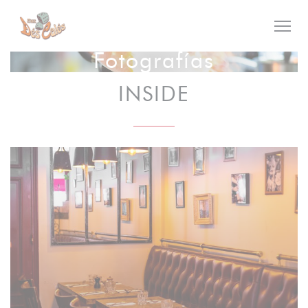
Personalización de sus opciones de cookies
Fotografías
INSIDE