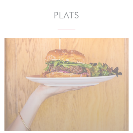
PLATS