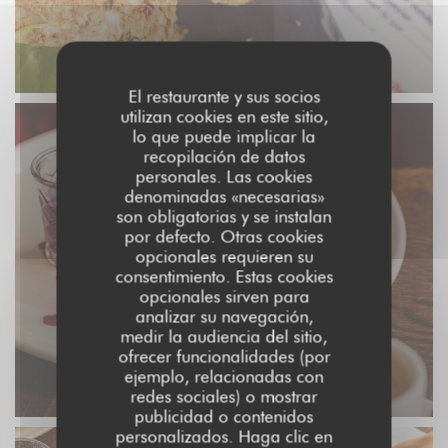
El restaurante y sus socios
utilizan cookies en este sitio,
lo que puede implicar la
recopilación de datos
personales. Las cookies
denominadas «necesarias»
son obligatorias y se instalan
por defecto. Otras cookies
opcionales requieren su
consentimiento. Estas cookies
opcionales sirven para
analizar su navegación,
medir la audiencia del sitio,
ofrecer funcionalidades (por
ejemplo, relacionadas con
redes sociales) o mostrar
publicidad o contenidos
personalizados. Haga clic en