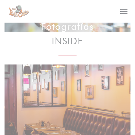
Personalización de sus opciones de cookies
Fotografías
INSIDE