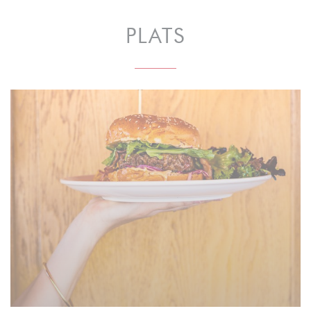
PLATS