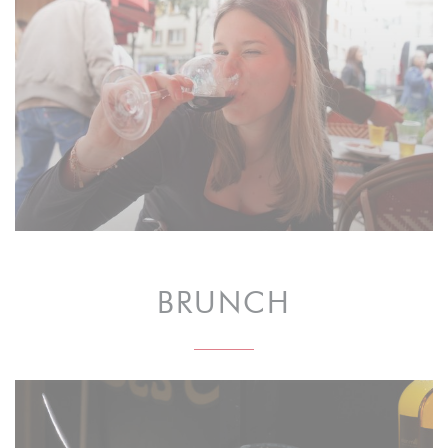
BRUNCH