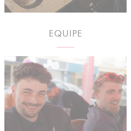
EQUIPE