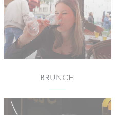
BRUNCH