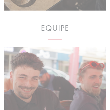
EQUIPE