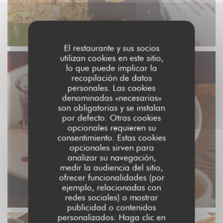
El restaurante y sus socios
utilizan cookies en este sitio,
lo que puede implicar la
recopilación de datos
personales. Las cookies
denominadas «necesarias»
son obligatorias y se instalan
por defecto. Otras cookies
opcionales requieren su
consentimiento. Estas cookies
opcionales sirven para
analizar su navegación,
medir la audiencia del sitio,
ofrecer funcionalidades (por
ejemplo, relacionadas con
redes sociales) o mostrar
publicidad o contenidos
personalizados. Haga clic en