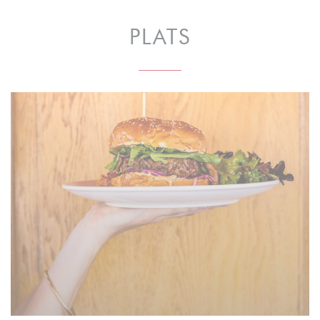
PLATS