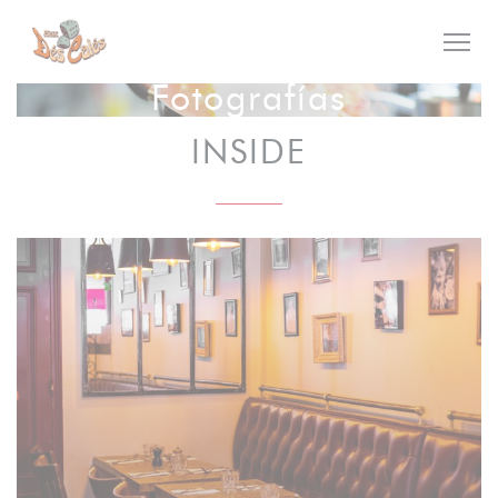
Personalización de sus opciones de cookies
Fotografías
INSIDE