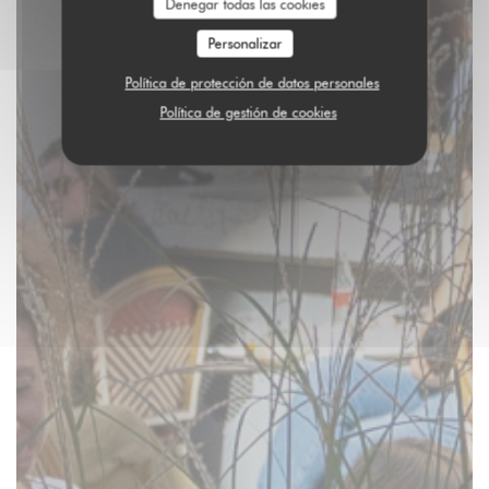
Denegar todas las cookies
Personalizar
Política de protección de datos personales
Política de gestión de cookies