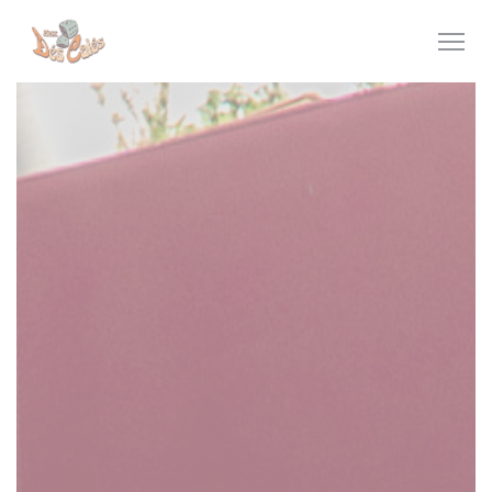
Personalización de sus opciones de cookies