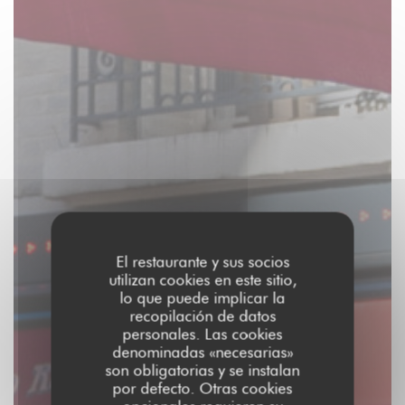
El restaurante y sus socios
utilizan cookies en este sitio,
lo que puede implicar la
recopilación de datos
personales. Las cookies
denominadas «necesarias»
son obligatorias y se instalan
por defecto. Otras cookies