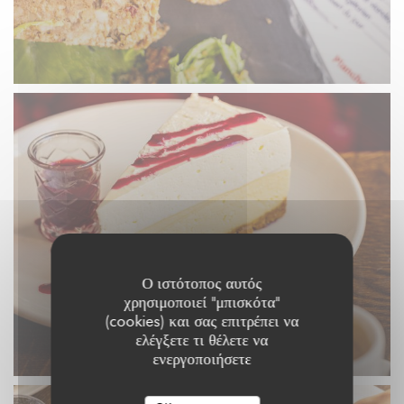
Ο ιστότοπος αυτός
χρησιμοποιεί "μπισκότα"
(cookies) και σας επιτρέπει να
ελέγξετε τι θέλετε να
ενεργοποιήσετε