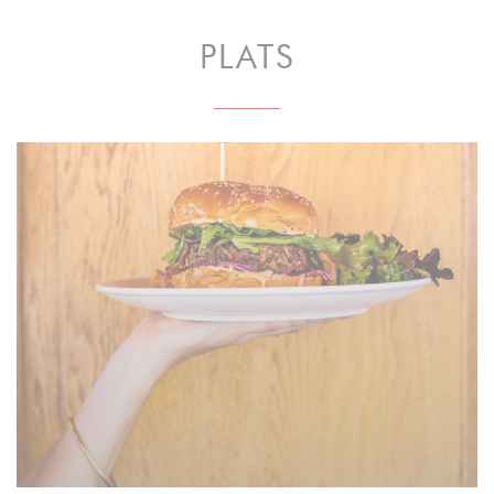
PLATS