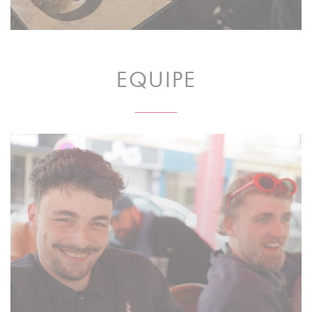
EQUIPE