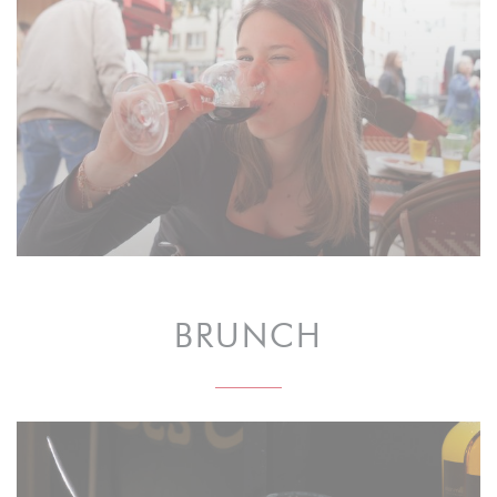
BRUNCH