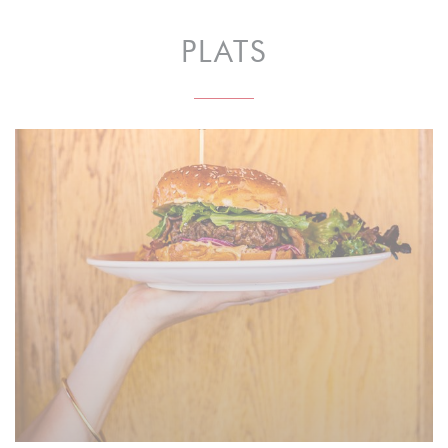
PLATS