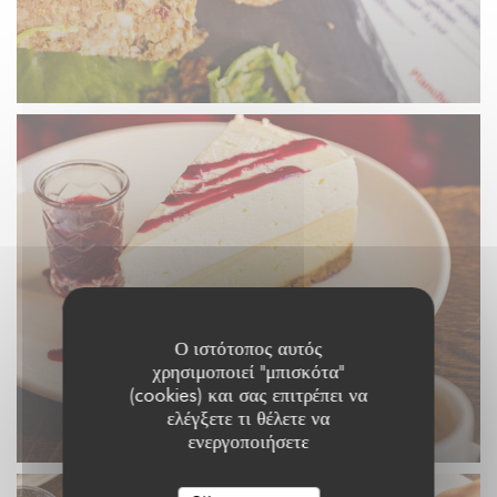
Ο ιστότοπος αυτός
χρησιμοποιεί "μπισκότα"
(cookies) και σας επιτρέπει να
ελέγξετε τι θέλετε να
ενεργοποιήσετε