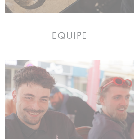
EQUIPE