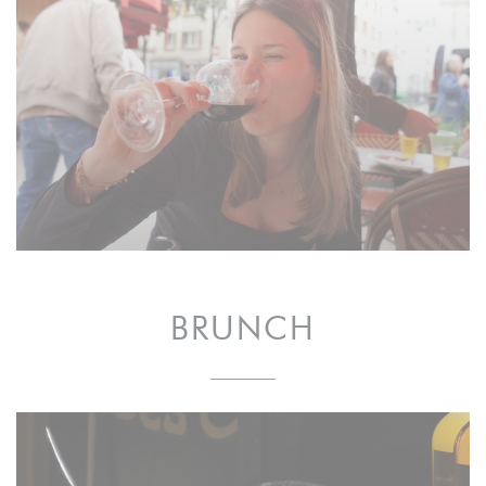
BRUNCH