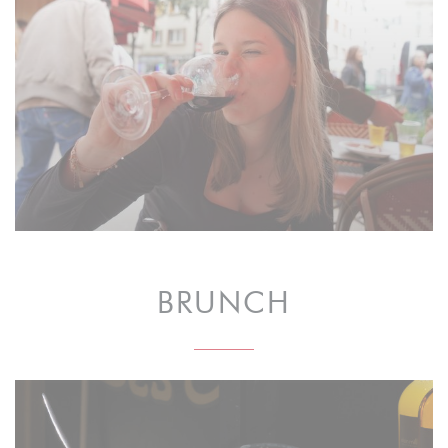
BRUNCH