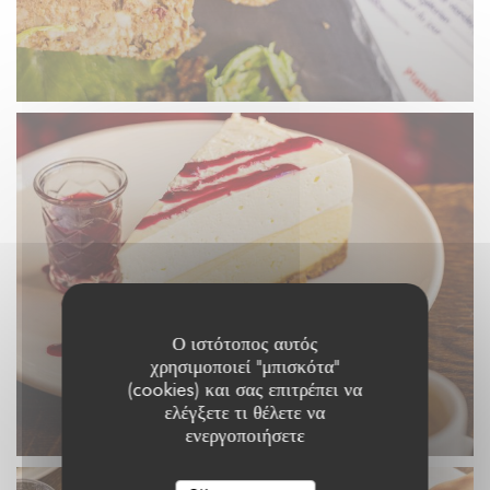
Ο ιστότοπος αυτός
χρησιμοποιεί "μπισκότα"
(cookies) και σας επιτρέπει να
ελέγξετε τι θέλετε να
ενεργοποιήσετε