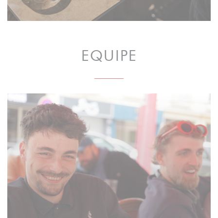
EQUIPE