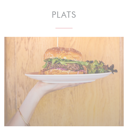
PLATS