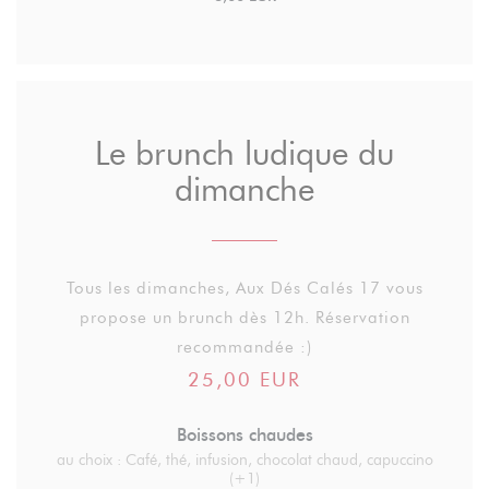
Le brunch ludique du
dimanche
Tous les dimanches, Aux Dés Calés 17 vous
propose un brunch dès 12h. Réservation
recommandée :)
25,00 EUR
Boissons chaudes
au choix : Café, thé, infusion, chocolat chaud, capuccino
(+1)