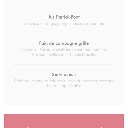
Jus Patrick Font
Au choix : orange, pamplemousse ou pomme
Pain de campagne grillé
Au choix : Bacon croustillant ou saumon fumé ou
Halloumi grillé sur lit d'oeufs brouillés
Servi avec :
Coleslaw, comté, salade verte, cake du moment, fromage
blanc sirop d'érable