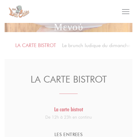
Πίνακας διαχείρισης "Μπισκότων" (Cookies)
Μενού
LA CARTE BISTROT
Le brunch ludique du dimanche
LA CARTE BISTROT
La carte bistrot
De 12h à 23h en continu
LES ENTREES