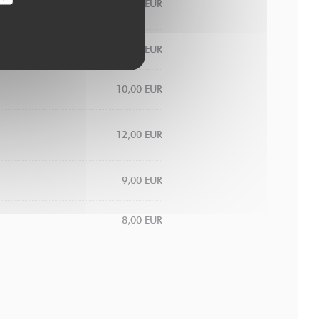
10,00 EUR
10,00 EUR
10,00 EUR
12,00 EUR
9,00 EUR
8,00 EUR