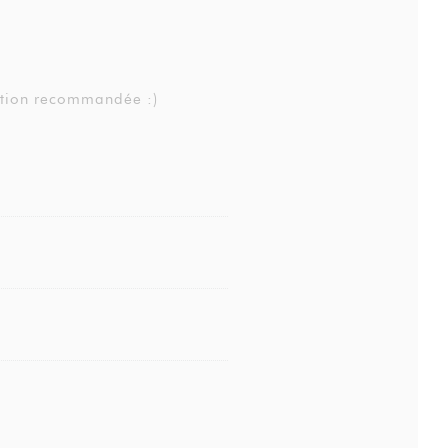
ation recommandée :)