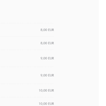
8,00 EUR
8,00 EUR
9,00 EUR
9,00 EUR
10,00 EUR
10,00 EUR