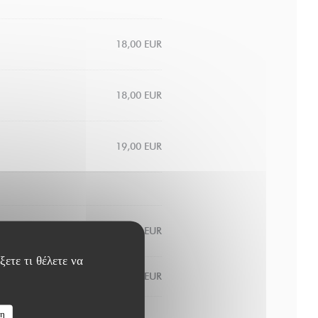
18,00 EUR
18,00 EUR
19,00 EUR
8,00 EUR
ξετε τι θέλετε να
9,00 EUR
ση