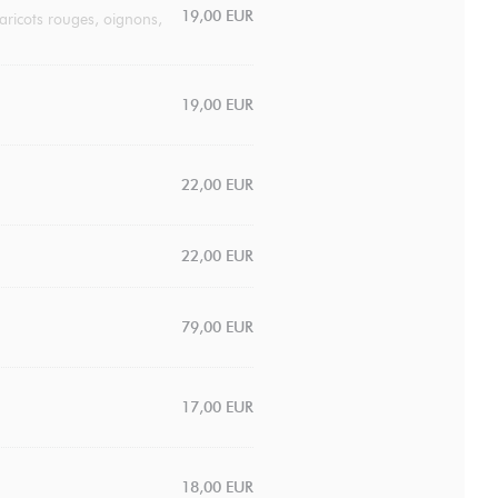
19,00 EUR
aricots rouges, oignons,
19,00 EUR
22,00 EUR
22,00 EUR
79,00 EUR
17,00 EUR
18,00 EUR