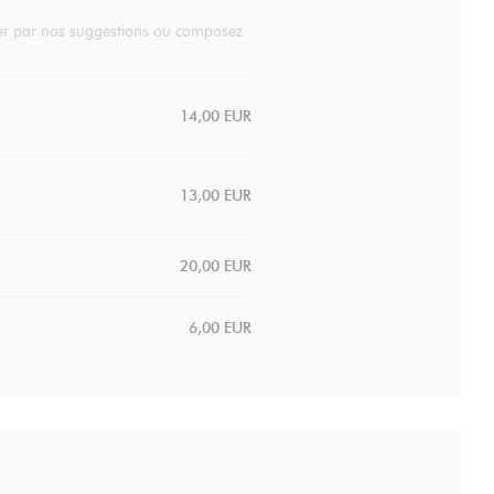
ider par nos suggestions ou composez
14,00 EUR
13,00 EUR
20,00 EUR
6,00 EUR