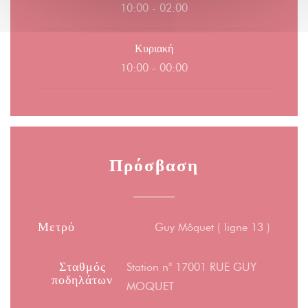
10:00 - 02:00
Κυριακή
10:00 - 00:00
Πρόσβαση
Μετρό
Guy Môquet ( ligne 13 )
Σταθμός
Station n° 17001 RUE GUY
ποδηλάτων
MOQUET