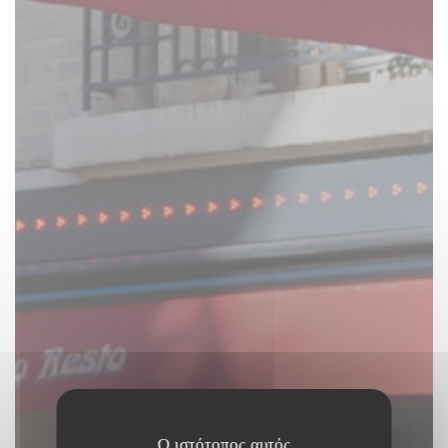
Ο ιστότοπος αυτός