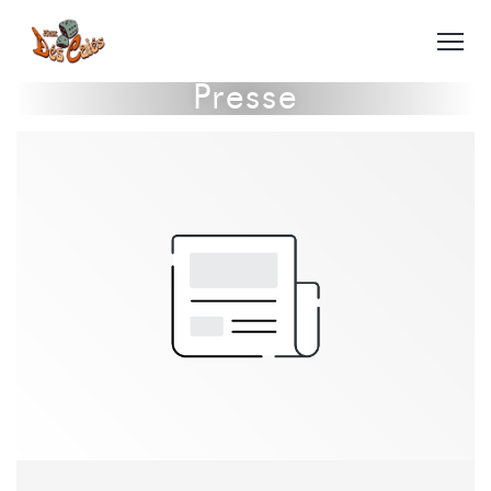
Presse