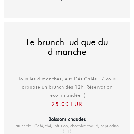
Le brunch ludique du
dimanche
Tous les dimanches, Aux Dés Calés 17 vous
propose un brunch dès 12h. Réservation
recommandée :)
25,00 EUR
Boissons chaudes
au choix : Café, thé, infusion, chocolat chaud, capuccino
(+1)