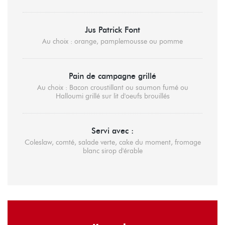
Jus Patrick Font
Au choix : orange, pamplemousse ou pomme
Pain de campagne grillé
Au choix : Bacon croustillant ou saumon fumé ou
Halloumi grillé sur lit d'oeufs brouillés
Servi avec :
Coleslaw, comté, salade verte, cake du moment, fromage
blanc sirop d'érable