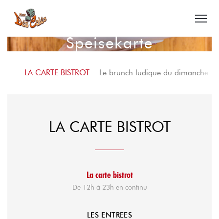
Speisekarte
LA CARTE BISTROT
Le brunch ludique du dimanche
LA CARTE BISTROT
La carte bistrot
De 12h à 23h en continu
LES ENTREES