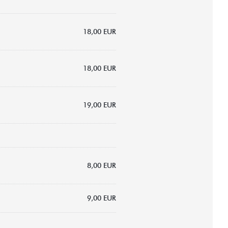
18,00 EUR
18,00 EUR
19,00 EUR
8,00 EUR
9,00 EUR