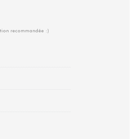
ation recommandée :)