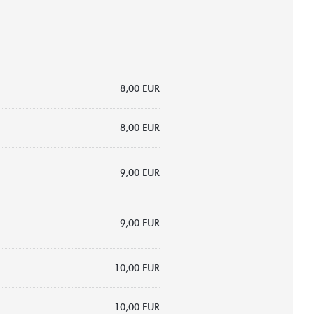
8,00 EUR
8,00 EUR
9,00 EUR
9,00 EUR
10,00 EUR
10,00 EUR