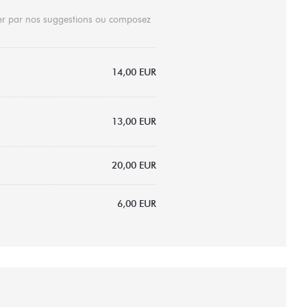
ider par nos suggestions ou composez
14,00 EUR
13,00 EUR
20,00 EUR
6,00 EUR