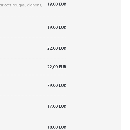
19,00 EUR
aricots rouges, oignons,
19,00 EUR
22,00 EUR
22,00 EUR
79,00 EUR
17,00 EUR
18,00 EUR