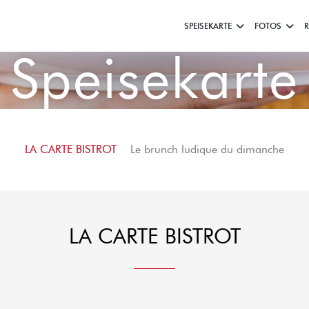
SPEISEKARTE
FOTOS
Speisekarte
LA CARTE BISTROT
Le brunch ludique du dimanche
LA CARTE BISTROT