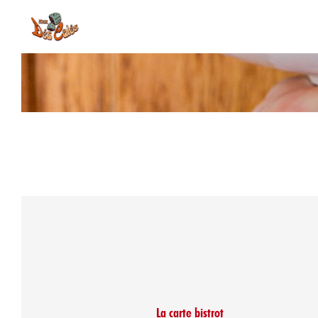
La carte bistrot