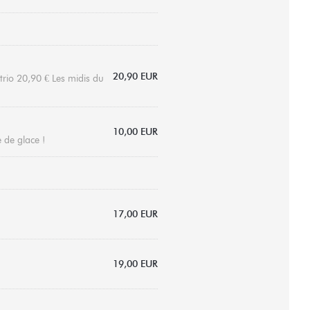
20,90 EUR
trio 20,90 € Les midis du
10,00 EUR
e de glace !
17,00 EUR
19,00 EUR