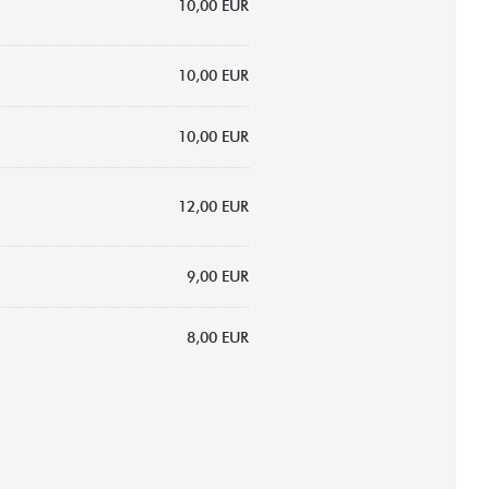
10,00 EUR
10,00 EUR
10,00 EUR
12,00 EUR
9,00 EUR
8,00 EUR