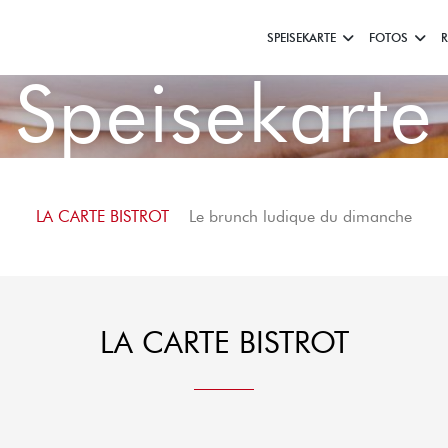
SPEISEKARTE
FOTOS
Speisekarte
LA CARTE BISTROT
Le brunch ludique du dimanche
LA CARTE BISTROT