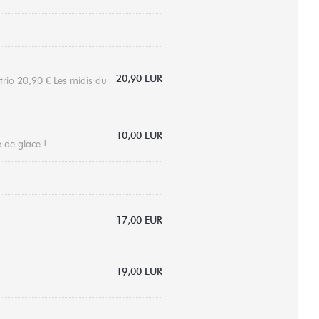
20,90 EUR
trio 20,90 € Les midis du
10,00 EUR
e de glace !
17,00 EUR
19,00 EUR