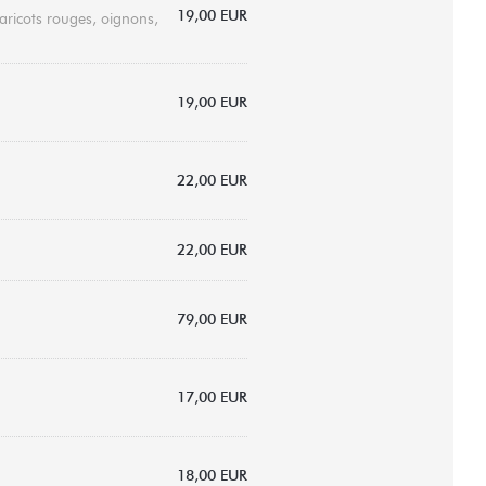
19,00 EUR
aricots rouges, oignons,
19,00 EUR
22,00 EUR
22,00 EUR
79,00 EUR
17,00 EUR
18,00 EUR