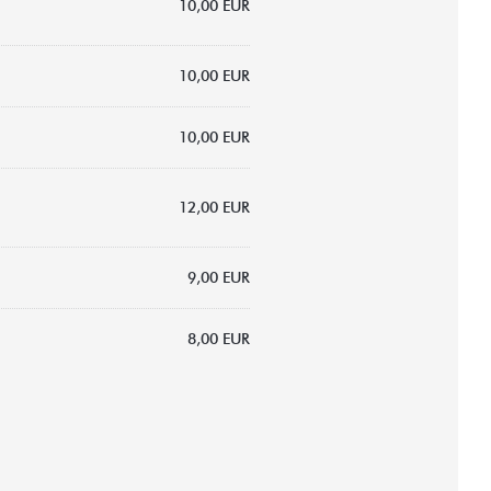
10,00 EUR
10,00 EUR
10,00 EUR
12,00 EUR
9,00 EUR
8,00 EUR