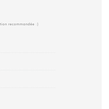
ation recommandée :)