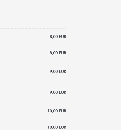
8,00 EUR
8,00 EUR
9,00 EUR
9,00 EUR
10,00 EUR
10,00 EUR