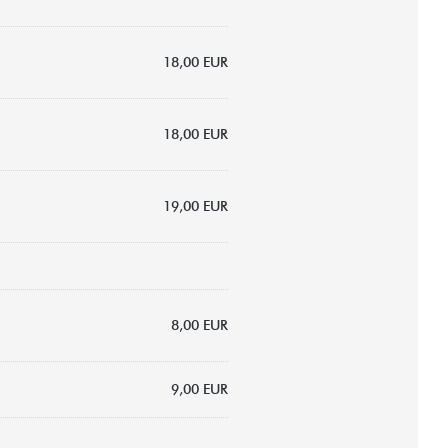
18,00 EUR
18,00 EUR
19,00 EUR
8,00 EUR
9,00 EUR