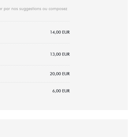
ider par nos suggestions ou composez
14,00 EUR
13,00 EUR
20,00 EUR
6,00 EUR