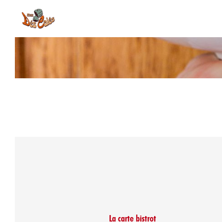
La carte bistrot