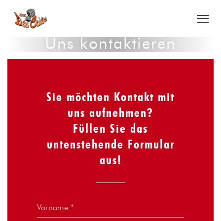
Uns kontaktieren
Sie möchten Kontakt mit
uns aufnehmen?
Füllen Sie das
untenstehende Formular
aus!