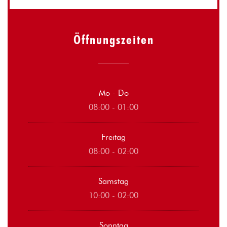
Öffnungszeiten
Mo
-
Do
08:00 - 01:00
Freitag
08:00 - 02:00
Samstag
10:00 - 02:00
Sonntag