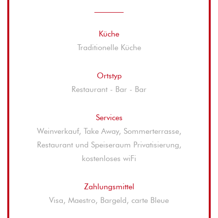
Küche
Traditionelle Küche
Ortstyp
Restaurant - Bar - Bar
Services
Weinverkauf, Take Away, Sommerterrasse,
Restaurant und Speiseraum Privatisierung,
kostenloses wiFi
Zahlungsmittel
Visa, Maestro, Bargeld, carte Bleue