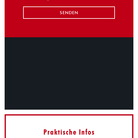
Praktische Infos