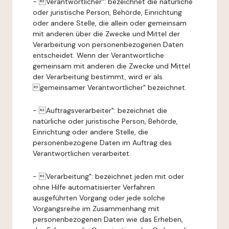
- Verantwortlicher": bezeichnet die natürliche
oder juristische Person, Behörde, Einrichtung
oder andere Stelle, die allein oder gemeinsam
mit anderen über die Zwecke und Mittel der
Verarbeitung von personenbezogenen Daten
entscheidet. Wenn der Verantwortliche
gemeinsam mit anderen die Zwecke und Mittel
der Verarbeitung bestimmt, wird er als
gemeinsamer Verantwortlicher" bezeichnet.
- Auftragsverarbeiter": bezeichnet die
natürliche oder juristische Person, Behörde,
Einrichtung oder andere Stelle, die
personenbezogene Daten im Auftrag des
Verantwortlichen verarbeitet.
- Verarbeitung": bezeichnet jeden mit oder
ohne Hilfe automatisierter Verfahren
ausgeführten Vorgang oder jede solche
Vorgangsreihe im Zusammenhang mit
personenbezogenen Daten wie das Erheben,