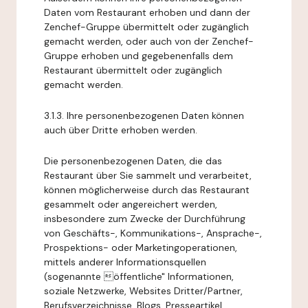
Daten vom Restaurant erhoben und dann der
Zenchef-Gruppe übermittelt oder zugänglich
gemacht werden, oder auch von der Zenchef-
Gruppe erhoben und gegebenenfalls dem
Restaurant übermittelt oder zugänglich
gemacht werden.
3.1.3. Ihre personenbezogenen Daten können
auch über Dritte erhoben werden.
Die personenbezogenen Daten, die das
Restaurant über Sie sammelt und verarbeitet,
können möglicherweise durch das Restaurant
gesammelt oder angereichert werden,
insbesondere zum Zwecke der Durchführung
von Geschäfts-, Kommunikations-, Ansprache-,
Prospektions- oder Marketingoperationen,
mittels anderer Informationsquellen
(sogenannte öffentliche" Informationen,
soziale Netzwerke, Websites Dritter/Partner,
Berufsverzeichnisse, Blogs, Presseartikel,