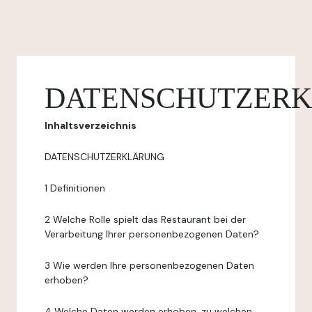
DATENSCHUTZER
Inhaltsverzeichnis
DATENSCHUTZERKLÄRUNG
1 Definitionen
2 Welche Rolle spielt das Restaurant bei der
Verarbeitung Ihrer personenbezogenen Daten?
3 Wie werden Ihre personenbezogenen Daten
erhoben?
4 Welche Daten werden erhoben, zu welchen