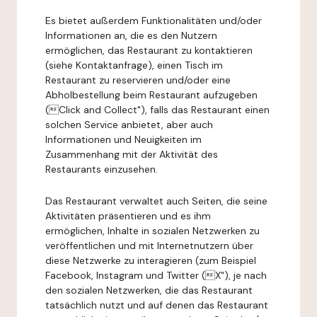
Es bietet außerdem Funktionalitäten und/oder
Informationen an, die es den Nutzern
ermöglichen, das Restaurant zu kontaktieren
(siehe Kontaktanfrage), einen Tisch im
Restaurant zu reservieren und/oder eine
Abholbestellung beim Restaurant aufzugeben
(Click and Collect"), falls das Restaurant einen
solchen Service anbietet, aber auch
Informationen und Neuigkeiten im
Zusammenhang mit der Aktivität des
Restaurants einzusehen.
Das Restaurant verwaltet auch Seiten, die seine
Aktivitäten präsentieren und es ihm
ermöglichen, Inhalte in sozialen Netzwerken zu
veröffentlichen und mit Internetnutzern über
diese Netzwerke zu interagieren (zum Beispiel
Facebook, Instagram und Twitter (X"), je nach
den sozialen Netzwerken, die das Restaurant
tatsächlich nutzt und auf denen das Restaurant