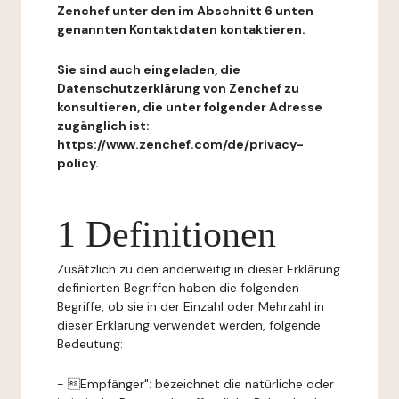
Zenchef unter den im Abschnitt 6 unten
genannten Kontaktdaten kontaktieren.
Sie sind auch eingeladen, die
Datenschutzerklärung von Zenchef zu
konsultieren, die unter folgender Adresse
zugänglich ist:
https://www.zenchef.com/de/privacy-
policy.
1 Definitionen
Zusätzlich zu den anderweitig in dieser Erklärung
definierten Begriffen haben die folgenden
Begriffe, ob sie in der Einzahl oder Mehrzahl in
dieser Erklärung verwendet werden, folgende
Bedeutung:
- Empfänger": bezeichnet die natürliche oder