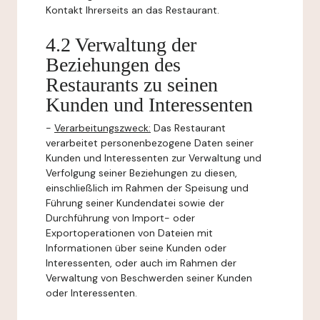
Kontakt Ihrerseits an das Restaurant.
4.2 Verwaltung der
Beziehungen des
Restaurants zu seinen
Kunden und Interessenten
-
Verarbeitungszweck:
Das Restaurant
verarbeitet personenbezogene Daten seiner
Kunden und Interessenten zur Verwaltung und
Verfolgung seiner Beziehungen zu diesen,
einschließlich im Rahmen der Speisung und
Führung seiner Kundendatei sowie der
Durchführung von Import- oder
Exportoperationen von Dateien mit
Informationen über seine Kunden oder
Interessenten, oder auch im Rahmen der
Verwaltung von Beschwerden seiner Kunden
oder Interessenten.