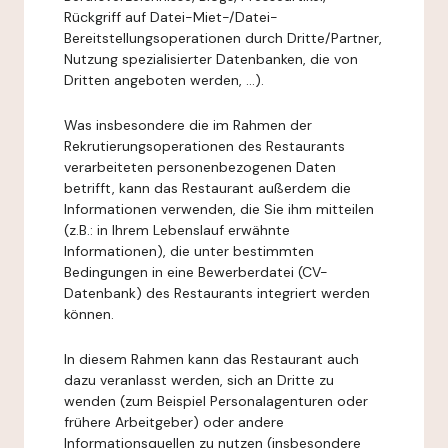
Rückgriff auf Datei-Miet-/Datei-
Bereitstellungsoperationen durch Dritte/Partner,
Nutzung spezialisierter Datenbanken, die von
Dritten angeboten werden, ...).
Was insbesondere die im Rahmen der
Rekrutierungsoperationen des Restaurants
verarbeiteten personenbezogenen Daten
betrifft, kann das Restaurant außerdem die
Informationen verwenden, die Sie ihm mitteilen
(z.B.: in Ihrem Lebenslauf erwähnte
Informationen), die unter bestimmten
Bedingungen in eine Bewerberdatei (CV-
Datenbank) des Restaurants integriert werden
können.
In diesem Rahmen kann das Restaurant auch
dazu veranlasst werden, sich an Dritte zu
wenden (zum Beispiel Personalagenturen oder
frühere Arbeitgeber) oder andere
Informationsquellen zu nutzen (insbesondere