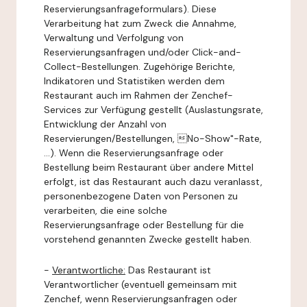
Reservierungsanfrageformulars). Diese
Verarbeitung hat zum Zweck die Annahme,
Verwaltung und Verfolgung von
Reservierungsanfragen und/oder Click-and-
Collect-Bestellungen. Zugehörige Berichte,
Indikatoren und Statistiken werden dem
Restaurant auch im Rahmen der Zenchef-
Services zur Verfügung gestellt (Auslastungsrate,
Entwicklung der Anzahl von
Reservierungen/Bestellungen, No-Show"-Rate,
...). Wenn die Reservierungsanfrage oder
Bestellung beim Restaurant über andere Mittel
erfolgt, ist das Restaurant auch dazu veranlasst,
personenbezogene Daten von Personen zu
verarbeiten, die eine solche
Reservierungsanfrage oder Bestellung für die
vorstehend genannten Zwecke gestellt haben.
-
Verantwortliche:
Das Restaurant ist
Verantwortlicher (eventuell gemeinsam mit
Zenchef, wenn Reservierungsanfragen oder