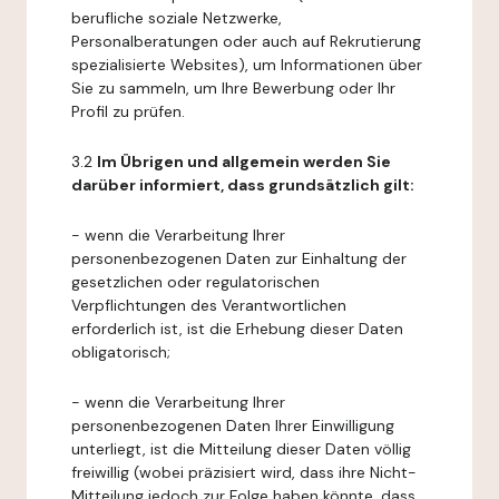
berufliche soziale Netzwerke,
Personalberatungen oder auch auf Rekrutierung
spezialisierte Websites), um Informationen über
Sie zu sammeln, um Ihre Bewerbung oder Ihr
Profil zu prüfen.
3.2
Im Übrigen und allgemein werden Sie
darüber informiert, dass grundsätzlich gilt:
- wenn die Verarbeitung Ihrer
personenbezogenen Daten zur Einhaltung der
gesetzlichen oder regulatorischen
Verpflichtungen des Verantwortlichen
erforderlich ist, ist die Erhebung dieser Daten
obligatorisch;
- wenn die Verarbeitung Ihrer
personenbezogenen Daten Ihrer Einwilligung
unterliegt, ist die Mitteilung dieser Daten völlig
freiwillig (wobei präzisiert wird, dass ihre Nicht-
Mitteilung jedoch zur Folge haben könnte, dass