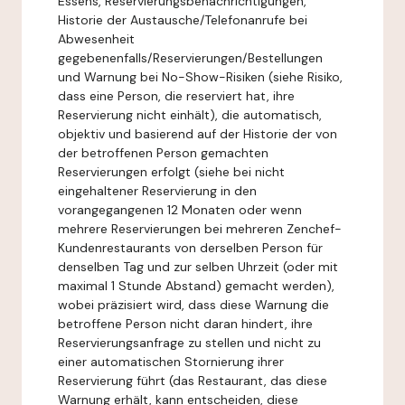
Essens, Reservierungsbenachrichtigungen,
Historie der Austausche/Telefonanrufe bei
Abwesenheit
gegebenenfalls/Reservierungen/Bestellungen
und Warnung bei No-Show-Risiken (siehe Risiko,
dass eine Person, die reserviert hat, ihre
Reservierung nicht einhält), die automatisch,
objektiv und basierend auf der Historie der von
der betroffenen Person gemachten
Reservierungen erfolgt (siehe bei nicht
eingehaltener Reservierung in den
vorangegangenen 12 Monaten oder wenn
mehrere Reservierungen bei mehreren Zenchef-
Kundenrestaurants von derselben Person für
denselben Tag und zur selben Uhrzeit (oder mit
maximal 1 Stunde Abstand) gemacht werden),
wobei präzisiert wird, dass diese Warnung die
betroffene Person nicht daran hindert, ihre
Reservierungsanfrage zu stellen und nicht zu
einer automatischen Stornierung ihrer
Reservierung führt (das Restaurant, das diese
Warnung erhält, kann entscheiden, diese