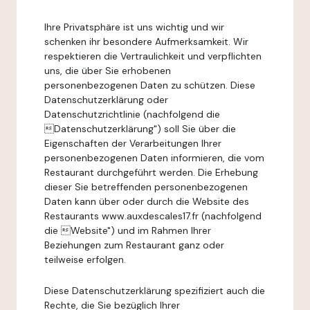
Ihre Privatsphäre ist uns wichtig und wir
schenken ihr besondere Aufmerksamkeit. Wir
respektieren die Vertraulichkeit und verpflichten
uns, die über Sie erhobenen
personenbezogenen Daten zu schützen. Diese
Datenschutzerklärung oder
Datenschutzrichtlinie (nachfolgend die
Datenschutzerklärung") soll Sie über die
Eigenschaften der Verarbeitungen Ihrer
personenbezogenen Daten informieren, die vom
Restaurant durchgeführt werden. Die Erhebung
dieser Sie betreffenden personenbezogenen
Daten kann über oder durch die Website des
Restaurants www.auxdescales17.fr (nachfolgend
die Website") und im Rahmen Ihrer
Beziehungen zum Restaurant ganz oder
teilweise erfolgen.
Diese Datenschutzerklärung spezifiziert auch die
Rechte, die Sie bezüglich Ihrer