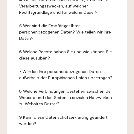
Verarbeitungszwecken, auf welcher
Rechtsgrundlage und für welche Dauer?
5 Wer sind die Empfänger Ihrer
personenbezogenen Daten? Wie teilen wir Ihre
Daten?
6 Welche Rechte haben Sie und wie können Sie
diese ausüben?
7 Werden Ihre personenbezogenen Daten
außerhalb der Europäischen Union übertragen?
8 Welche Verbindungen bestehen zwischen der
Website und den Seiten in sozialen Netzwerken
zu Websites Dritter?
9 Kann diese Datenschutzerklärung geändert
werden?