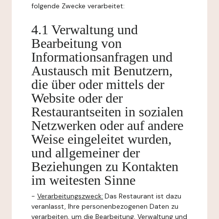
folgende Zwecke verarbeitet:
4.1 Verwaltung und
Bearbeitung von
Informationsanfragen und
Austausch mit Benutzern,
die über oder mittels der
Website oder der
Restaurantseiten in sozialen
Netzwerken oder auf andere
Weise eingeleitet wurden,
und allgemeiner der
Beziehungen zu Kontakten
im weitesten Sinne
-
Verarbeitungszweck:
Das Restaurant ist dazu
veranlasst, Ihre personenbezogenen Daten zu
verarbeiten, um die Bearbeitung, Verwaltung und