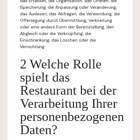
das Erfassen, die Organisation, das Ordnen, die
Speicherung, die Anpassung oder Veränderung,
das Auslesen, das Abfragen, die Verwendung, die
Offenlegung durch Übermittlung, Verbreitung
oder eine andere Form der Bereitstellung, den
Abgleich oder die Verknüpfung, die
Einschränkung, das Löschen oder die
Vernichtung.
2 Welche Rolle
spielt das
Restaurant bei der
Verarbeitung Ihrer
personenbezogenen
Daten?