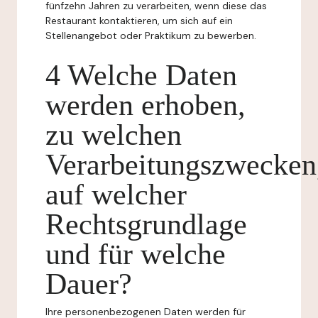
fünfzehn Jahren zu verarbeiten, wenn diese das
Restaurant kontaktieren, um sich auf ein
Stellenangebot oder Praktikum zu bewerben.
4 Welche Daten
werden erhoben,
zu welchen
Verarbeitungszwecken
auf welcher
Rechtsgrundlage
und für welche
Dauer?
Ihre personenbezogenen Daten werden für