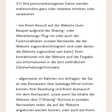
3.1.1. Ihre personenbezogenen Daten werden
insbesondere ganz oder teilweise erhoben oder
verarbeitet:
- bei Ihrem Besuch auf der Website (zum
Beispiel aufgrund der Sharing- oder
Weiterleitungs-Plug-ins oder auch der
Funktionalitäten sozialer Netzwerke, die der
Website zugeordnet/integriert sind oder denen
die Website zugeordnet sein kann), Ihren
Interaktionen mit der Website und der Eingabe
von Informationen in die dort befindlichen
Datenerhebungsformulare,
- allgemeiner im Rahmen von Anfragen, die Sie
an das Restaurant über beliebige Mittel richten
können, Ihrer Beziehung und Ihrem Austausch
mit dem Restaurant, sowie wenn Sie Inhalte der
Website über Sharing"-Buttons in sozialen
Netzwerken teilen, die auf der Website
angeboten werden können, oder auch bei Ihrem