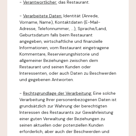
-
Verantwortlicher:
das Restaurant.
-
Verarbeitete Daten:
Identität (Anrede,
Vorname, Name), Kontaktdaten (E-Mail-
Adresse, Telefonnummer, ...), Sprache/Land,
Geburtsdatum falls beim Restaurant
angegeben, wirtschaftliche und finanzielle
Informationen, vom Restaurant eingetragene
Kommentare, Reservierungshistorie und
allgemeiner Beziehungen zwischen dem
Restaurant und seinen Kunden oder
Interessenten, oder auch Daten zu Beschwerden
und gegebenen Antworten.
-
Rechtsgrundlage der Verarbeitung:
Eine solche
Verarbeitung Ihrer personenbezogenen Daten ist
grundsätzlich zur Wahrung der berechtigten
Interessen des Restaurants zur Gewährleistung
einer guten Verwaltung der Beziehungen zu
seinen aktuellen oder potenziellen Kunden
erforderlich, aber auch der Beschwerden und