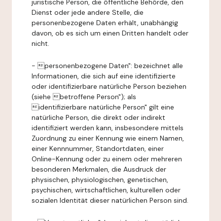
juristische Person, die öffentliche Behörde, den
Dienst oder jede andere Stelle, die
personenbezogene Daten erhält, unabhängig
davon, ob es sich um einen Dritten handelt oder
nicht.
- personenbezogene Daten": bezeichnet alle
Informationen, die sich auf eine identifizierte
oder identifizierbare natürliche Person beziehen
(siehe betroffene Person"); als
identifizierbare natürliche Person" gilt eine
natürliche Person, die direkt oder indirekt
identifiziert werden kann, insbesondere mittels
Zuordnung zu einer Kennung wie einem Namen,
einer Kennnummer, Standortdaten, einer
Online-Kennung oder zu einem oder mehreren
besonderen Merkmalen, die Ausdruck der
physischen, physiologischen, genetischen,
psychischen, wirtschaftlichen, kulturellen oder
sozialen Identität dieser natürlichen Person sind.