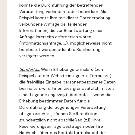
könnte die Durchführung der betreffenden
Verarbeitung verhindern oder behindern. Als
Beispiel könnte Ihre mit dieser Datenerhebung
verbundene Anfrage bei fehlenden
Informationen, die zur Beantwortung einer
Anfrage Ihrerseits erforderlich wären
(Informationsanfrage, ...), möglicherweise nicht
bearbeitet werden oder ihre Bearbeitung
verzögert werden.
Sonderfall:
Wenn Erhebungsformulare (zum
Beispiel auf der Website integrierte Formulare)
die freiwillige Eingabe personenbezogener Daten
beinhalten, wird Ihnen dies grundsätzlich mittels
einer Legende angezeigt. Andernfalls, wenn die
Erhebung bestimmter Daten für die
Durchführung der zugehörigen Verarbeitung
obligatorisch ist, können Sie Ihre Aktion
grundsätzlich nicht abschließen (z.B.: Ihre
Reservierungsanfrage bestätigen oder Ihre
Nachricht über das Kontaktformular auf der