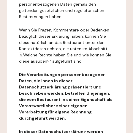
personenbezogenen Daten gemäß den
geltenden gesetzlichen und regulatorischen
Bestimmungen haben.
Wenn Sie Fragen, Kommentare oder Bedenken
bezüglich dieser Erklärung haben, können Sie
diese natürlich an das Restaurant unter den
Kontaktdaten richten, die unten im Abschnitt
Welche Rechte haben Sie und wie können Sie
diese ausüben?" aufgeführt sind.
Die Verarbeitungen personenbezogener
Daten, die Ihnen in dieser
Datenschutzerklärung präsentiert und
beschrieben werden, betreffen diejenigen,
die vom Restaurant in seiner Eigenschaft als
Verantwortlicher seiner eigenen
Verarbeitung für eigene Rechnung
durchgeführt werden.
In dieser Datenschutzerklärung werden