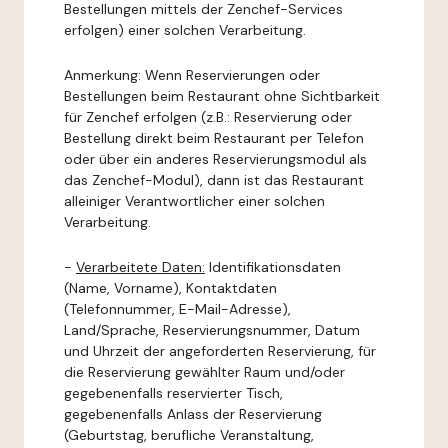
Bestellungen mittels der Zenchef-Services
erfolgen) einer solchen Verarbeitung.
Anmerkung: Wenn Reservierungen oder
Bestellungen beim Restaurant ohne Sichtbarkeit
für Zenchef erfolgen (z.B.: Reservierung oder
Bestellung direkt beim Restaurant per Telefon
oder über ein anderes Reservierungsmodul als
das Zenchef-Modul), dann ist das Restaurant
alleiniger Verantwortlicher einer solchen
Verarbeitung.
-
Verarbeitete Daten:
Identifikationsdaten
(Name, Vorname), Kontaktdaten
(Telefonnummer, E-Mail-Adresse),
Land/Sprache, Reservierungsnummer, Datum
und Uhrzeit der angeforderten Reservierung, für
die Reservierung gewählter Raum und/oder
gegebenenfalls reservierter Tisch,
gegebenenfalls Anlass der Reservierung
(Geburtstag, berufliche Veranstaltung,