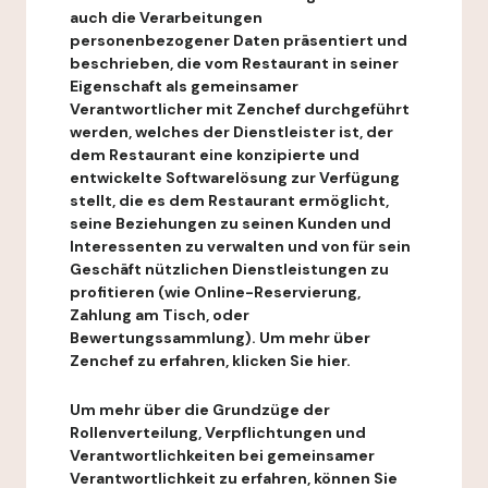
auch die Verarbeitungen
personenbezogener Daten präsentiert und
beschrieben, die vom Restaurant in seiner
Eigenschaft als gemeinsamer
Verantwortlicher mit Zenchef durchgeführt
werden, welches der Dienstleister ist, der
dem Restaurant eine konzipierte und
entwickelte Softwarelösung zur Verfügung
stellt, die es dem Restaurant ermöglicht,
seine Beziehungen zu seinen Kunden und
Interessenten zu verwalten und von für sein
Geschäft nützlichen Dienstleistungen zu
profitieren (wie Online-Reservierung,
Zahlung am Tisch, oder
Bewertungssammlung). Um mehr über
Zenchef zu erfahren, klicken Sie hier.
Um mehr über die Grundzüge der
Rollenverteilung, Verpflichtungen und
Verantwortlichkeiten bei gemeinsamer
Verantwortlichkeit zu erfahren, können Sie