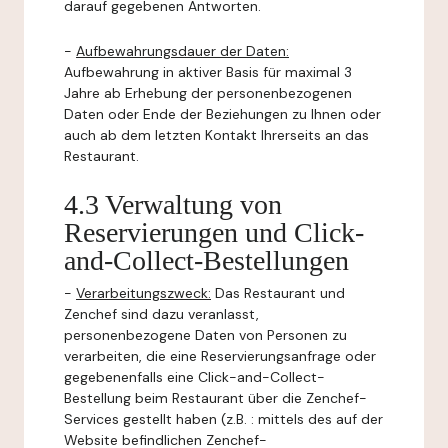
darauf gegebenen Antworten.
-
Aufbewahrungsdauer der Daten:
Aufbewahrung in aktiver Basis für maximal 3
Jahre ab Erhebung der personenbezogenen
Daten oder Ende der Beziehungen zu Ihnen oder
auch ab dem letzten Kontakt Ihrerseits an das
Restaurant.
4.3 Verwaltung von
Reservierungen und Click-
and-Collect-Bestellungen
-
Verarbeitungszweck:
Das Restaurant und
Zenchef sind dazu veranlasst,
personenbezogene Daten von Personen zu
verarbeiten, die eine Reservierungsanfrage oder
gegebenenfalls eine Click-and-Collect-
Bestellung beim Restaurant über die Zenchef-
Services gestellt haben (z.B. : mittels des auf der
Website befindlichen Zenchef-