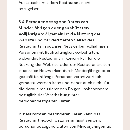
Austauschs mit dem Restaurant nicht
anzugeben.
3.4
Personenbezogene Daten von
Minderjährigen oder geschützten
Volljährigen
: Allgemein ist die Nutzung der
Website und der dedizierten Seiten des
Restaurants in sozialen Netzwerken volljährigen
Personen mit Rechtsfähigkeit vorbehalten,
wobei das Restaurant in keinem Fall für die
Nutzung der Website oder der Restaurantseiten
in sozialen Netzwerken durch Minderjährige oder
geschäftsunfähige Personen verantwortlich
gemacht werden kann und daher auch nicht für
die daraus resultierenden Folgen, insbesondere
bezüglich der Verarbeitung ihrer
personenbezogenen Daten.
In bestimmten besonderen Fällen kann das
Restaurant jedoch dazu veranlasst werden,
personenbezogene Daten von Minderjährigen ab