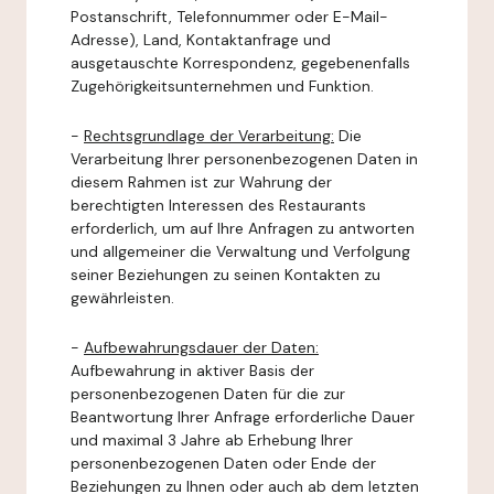
Postanschrift, Telefonnummer oder E-Mail-
Adresse), Land, Kontaktanfrage und
ausgetauschte Korrespondenz, gegebenenfalls
Zugehörigkeitsunternehmen und Funktion.
-
Rechtsgrundlage der Verarbeitung:
Die
Verarbeitung Ihrer personenbezogenen Daten in
diesem Rahmen ist zur Wahrung der
berechtigten Interessen des Restaurants
erforderlich, um auf Ihre Anfragen zu antworten
und allgemeiner die Verwaltung und Verfolgung
seiner Beziehungen zu seinen Kontakten zu
gewährleisten.
-
Aufbewahrungsdauer der Daten:
Aufbewahrung in aktiver Basis der
personenbezogenen Daten für die zur
Beantwortung Ihrer Anfrage erforderliche Dauer
und maximal 3 Jahre ab Erhebung Ihrer
personenbezogenen Daten oder Ende der
Beziehungen zu Ihnen oder auch ab dem letzten