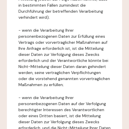
in bestimmten Fällen zumindest die
Durchführung der betreffenden Verarbeitung
verhindert wird);
- wenn die Verarbeitung Ihrer
personenbezogenen Daten zur Erfüllung eines
Vertrags oder vorvertraglicher Maßnahmen auf
Ihre Anfrage erforderlich ist, ist die Mitteilung
dieser Daten zur Verfolgung dieses Zwecks
erforderlich und der Verantwortliche könnte bei
Nicht-Mitteilung dieser Daten daran gehindert
werden, seine vertraglichen Verpflichtungen
oder die vorstehend genannten vorvertraglichen
Maßnahmen zu erfüllen;
- wenn die Verarbeitung Ihrer
personenbezogenen Daten auf der Verfolgung
berechtigter Interessen des Verantwortlichen
oder eines Dritten basiert, ist die Mitteilung
dieser Daten zur Verfolgung dieses Zwecks
erforderlich, und die Nicht-Mitteilung Ihrer Daten