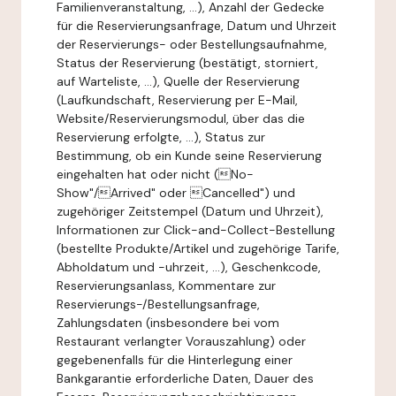
Familienveranstaltung, ...), Anzahl der Gedecke
für die Reservierungsanfrage, Datum und Uhrzeit
der Reservierungs- oder Bestellungsaufnahme,
Status der Reservierung (bestätigt, storniert,
auf Warteliste, ...), Quelle der Reservierung
(Laufkundschaft, Reservierung per E-Mail,
Website/Reservierungsmodul, über das die
Reservierung erfolgte, ...), Status zur
Bestimmung, ob ein Kunde seine Reservierung
eingehalten hat oder nicht (No-
Show"/Arrived" oder Cancelled") und
zugehöriger Zeitstempel (Datum und Uhrzeit),
Informationen zur Click-and-Collect-Bestellung
(bestellte Produkte/Artikel und zugehörige Tarife,
Abholdatum und -uhrzeit, ...), Geschenkcode,
Reservierungsanlass, Kommentare zur
Reservierungs-/Bestellungsanfrage,
Zahlungsdaten (insbesondere bei vom
Restaurant verlangter Vorauszahlung) oder
gegebenenfalls für die Hinterlegung einer
Bankgarantie erforderliche Daten, Dauer des