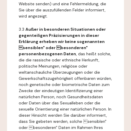
Website senden) und eine Fehlermeldung, die
Sie über die auszufüllenden Felder informiert,
wird angezeigt.
3.3
Außer in besonderen Situationen oder
gegenteiligen Präzisierungen in dieser
Erklärung erheben wir keine sogenannten
sensiblen" oder besonderen"
personenbezogenen Daten
, das heißt solche,
die die rassische oder ethnische Herkunft,
politische Meinungen, religiöse oder
weltanschauliche Überzeugungen oder die
Gewerkschaftszugehörigkeit offenbaren würden,
noch genetische oder biometrische Daten zum
Zwecke der eindeutigen Identifizierung einer
natürlichen Person, noch Gesundheitsdaten
oder Daten über das Sexualleben oder die
sexuelle Orientierung einer natürlichen Person. In
dieser Hinsicht werden Sie darüber informiert,
dass Sie gebeten werden, solche sensiblen"
oder besonderen" Daten im Rahmen Ihres