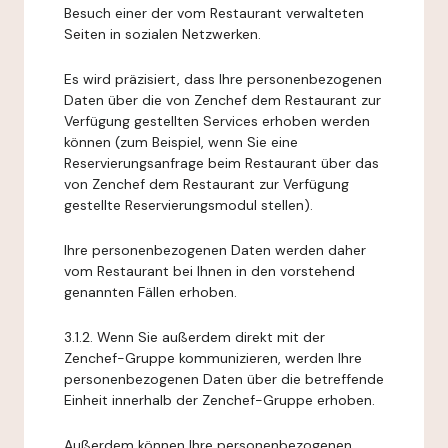
Besuch einer der vom Restaurant verwalteten
Seiten in sozialen Netzwerken.
Es wird präzisiert, dass Ihre personenbezogenen
Daten über die von Zenchef dem Restaurant zur
Verfügung gestellten Services erhoben werden
können (zum Beispiel, wenn Sie eine
Reservierungsanfrage beim Restaurant über das
von Zenchef dem Restaurant zur Verfügung
gestellte Reservierungsmodul stellen).
Ihre personenbezogenen Daten werden daher
vom Restaurant bei Ihnen in den vorstehend
genannten Fällen erhoben.
3.1.2. Wenn Sie außerdem direkt mit der
Zenchef-Gruppe kommunizieren, werden Ihre
personenbezogenen Daten über die betreffende
Einheit innerhalb der Zenchef-Gruppe erhoben.
Außerdem können Ihre personenbezogenen