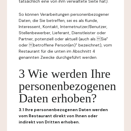
tatsächlich eine von ihm verwaltete Seite hat).
So können Verarbeitungen personenbezogener
Daten, die Sie betreffen, sei es als Kunde,
Interessent, Kontakt, Internetnutzer/Benutzer,
Stellenbewerber, Lieferant, Dienstleister oder
Partner, potenziell oder aktuell (auch als Sie"
oder betroffene Person(en)" bezeichnet), vom
Restaurant für die unten im Abschnitt 4
genannten Zwecke durchgeführt werden.
3 Wie werden Ihre
personenbezogenen
Daten erhoben?
3.1 Ihre personenbezogenen Daten werden
vom Restaurant direkt von Ihnen oder
indirekt von Dritten erhoben.