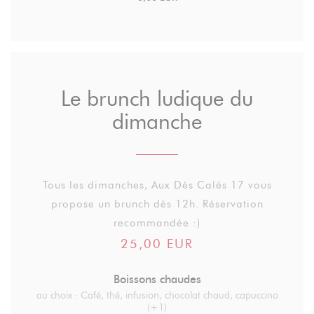
Le brunch ludique du
dimanche
Tous les dimanches, Aux Dés Calés 17 vous
propose un brunch dès 12h. Réservation
recommandée :)
25,00 EUR
Boissons chaudes
au choix : Café, thé, infusion, chocolat chaud, capuccino
(+1)