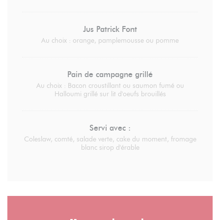
Jus Patrick Font
Au choix : orange, pamplemousse ou pomme
Pain de campagne grillé
Au choix : Bacon croustillant ou saumon fumé ou
Halloumi grillé sur lit d'oeufs brouillés
Servi avec :
Coleslaw, comté, salade verte, cake du moment, fromage
blanc sirop d'érable