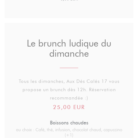
Le brunch ludique du
dimanche
Tous les dimanches, Aux Dés Calés 17 vous
propose un brunch dès 12h. Réservation
recommandée :)
25,00 EUR
Boissons chaudes
au choix : Café, thé, infusion, chocolat chaud, capuccino
(+1)