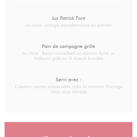
Jus Patrick Font
Au choix : orange, pamplemousse ou pomme
Pain de campagne grillé
Au choix : Bacon croustillant ou saumon fumé ou
Halloumi grillé sur lit d'oeufs brouillés
Servi avec :
Coleslaw, comté, salade verte, cake du moment, fromage
blanc sirop d'érable