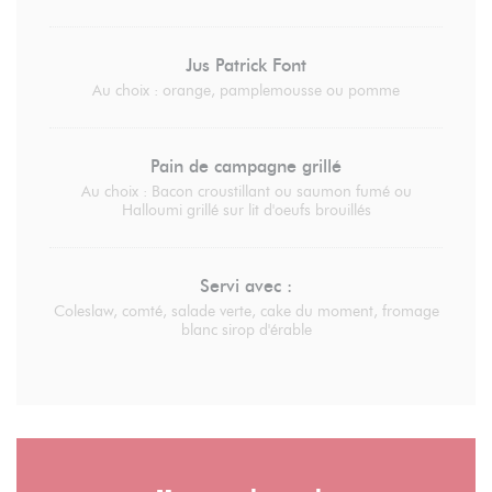
Jus Patrick Font
Au choix : orange, pamplemousse ou pomme
Pain de campagne grillé
Au choix : Bacon croustillant ou saumon fumé ou
Halloumi grillé sur lit d'oeufs brouillés
Servi avec :
Coleslaw, comté, salade verte, cake du moment, fromage
blanc sirop d'érable