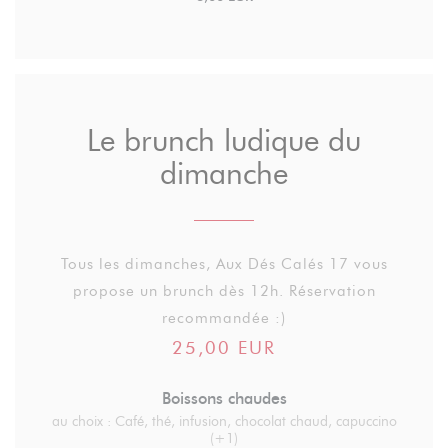
Le brunch ludique du
dimanche
Tous les dimanches, Aux Dés Calés 17 vous
propose un brunch dès 12h. Réservation
recommandée :)
25,00 EUR
Boissons chaudes
au choix : Café, thé, infusion, chocolat chaud, capuccino
(+1)