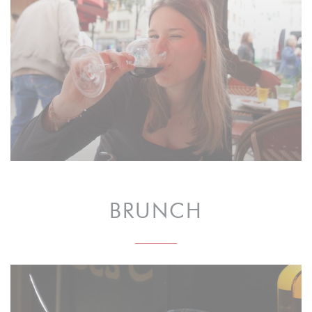
BRUNCH