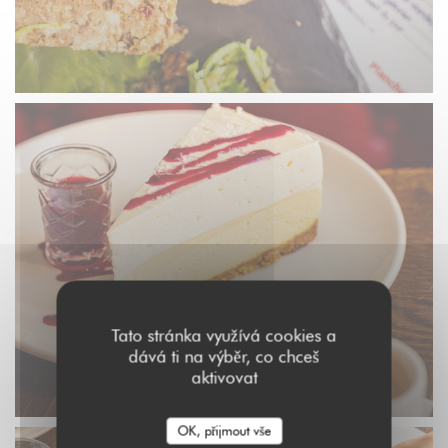
Tato stránka využívá cookies a
dává ti na výběr, co chceš
aktivovat
OK, přijmout vše