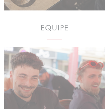
EQUIPE