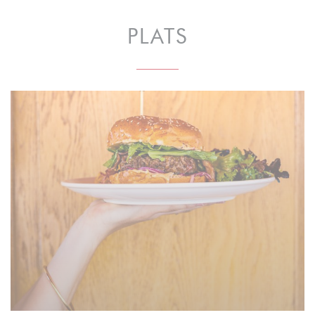
PLATS