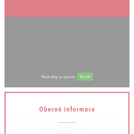
Waze Map je vypnutý.
Povolit
Obecné informace