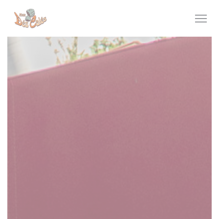
Panel pro správu cookies