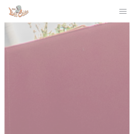
Panel pro správu cookies