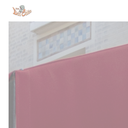
Panel pro správu cookies