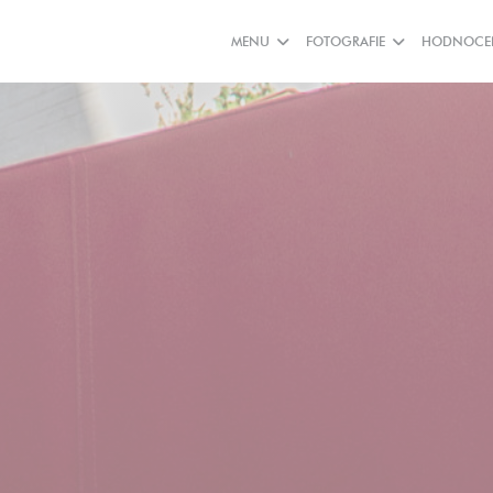
MENU
FOTOGRAFIE
HODNOCE