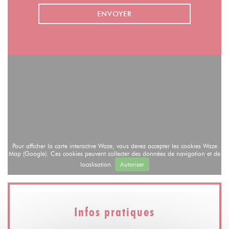
Pour afficher la carte interactive Waze, vous devez accepter les cookies Waze
Map (Google). Ces cookies peuvent collecter des données de navigation et de
localisation.
Autoriser
Infos pratiques