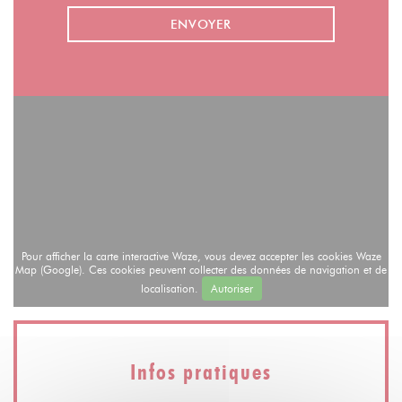
Pour afficher la carte interactive Waze, vous devez accepter les cookies Waze
Map (Google). Ces cookies peuvent collecter des données de navigation et de
localisation.
Autoriser
Infos pratiques