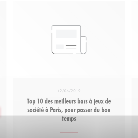
12/06/2019
Top 10 des meilleurs bars à jeux de
société à Paris, pour passer du bon
VELLE FENÊTRE))
temps