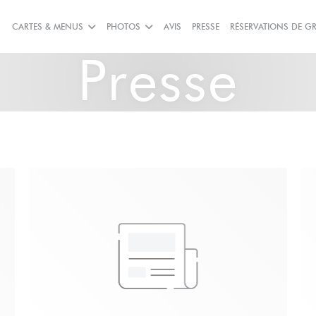
CARTES & MENUS
PHOTOS
AVIS
PRESSE
RÉSERVATIONS DE G
Presse