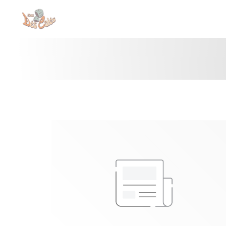
Personnalisation de vos choix en matière de cookies