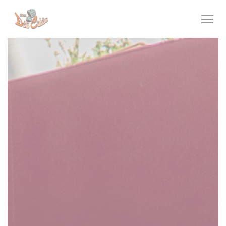
Personnalisation de vos choix en matière de cookies