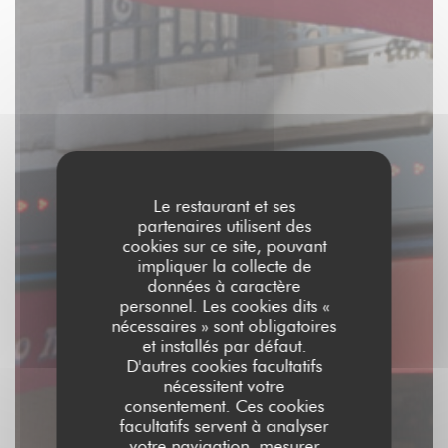
Le restaurant et ses
partenaires utilisent des
cookies sur ce site, pouvant
impliquer la collecte de
données à caractère
personnel. Les cookies dits «
nécessaires » sont obligatoires
et installés par défaut.
D'autres cookies facultatifs
nécessitent votre
consentement. Ces cookies
facultatifs servent à analyser
votre navigation, mesurer