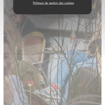
Politique de gestion des cookies